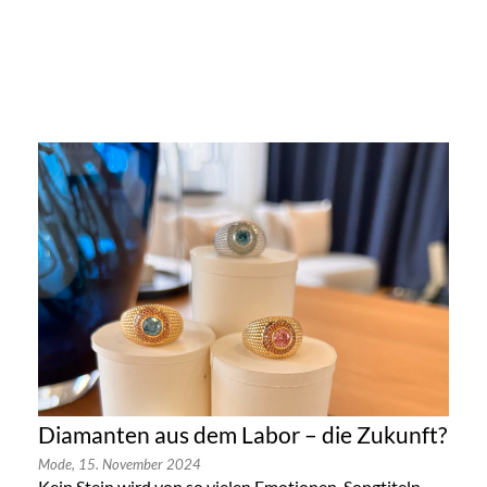
Diamanten aus dem Labor – die Zukunft?
Mode,
15. November 2024
Kein Stein wird von so vielen Emotionen, Songtiteln