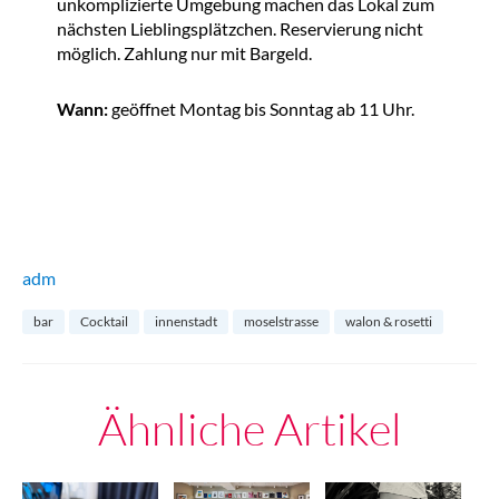
unkomplizierte Umgebung machen das Lokal zum
nächsten Lieblingsplätzchen. Reservierung nicht
möglich. Zahlung nur mit Bargeld.
Wann:
geöffnet Montag bis Sonntag ab 11 Uhr.
adm
bar
Cocktail
innenstadt
moselstrasse
walon & rosetti
Ähnliche Artikel