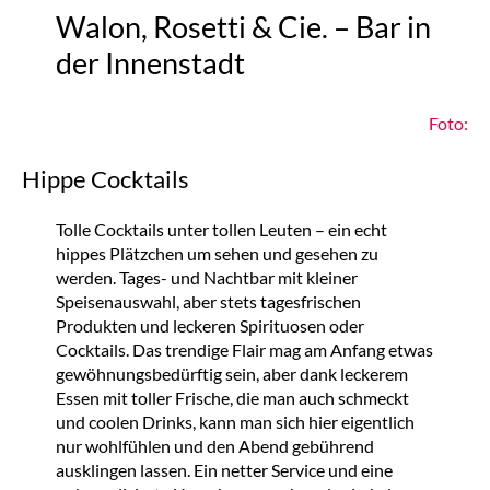
Walon, Rosetti & Cie. – Bar in
der Innenstadt
Foto:
Hippe Cocktails
Tolle Cocktails unter tollen Leuten – ein echt
hippes Plätzchen um sehen und gesehen zu
werden. Tages- und Nachtbar mit kleiner
Speisenauswahl, aber stets tagesfrischen
Produkten und leckeren Spirituosen oder
Cocktails. Das trendige Flair mag am Anfang etwas
gewöhnungsbedürftig sein, aber dank leckerem
Essen mit toller Frische, die man auch schmeckt
und coolen Drinks, kann man sich hier eigentlich
nur wohlfühlen und den Abend gebührend
ausklingen lassen. Ein netter Service und eine