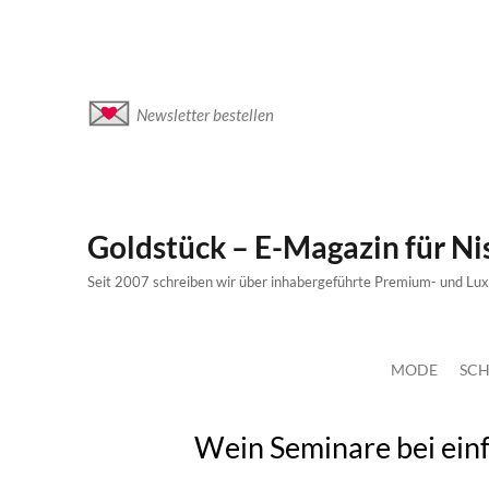
Newsletter bestellen
Goldstück – E-Magazin für N
Seit 2007 schreiben wir über inhabergeführte Premium- und Lu
MODE
SCH
Wein Seminare bei ein