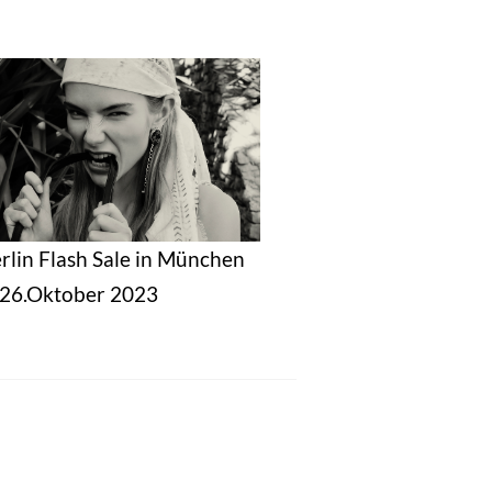
erlin Flash Sale in München
s 26.Oktober 2023