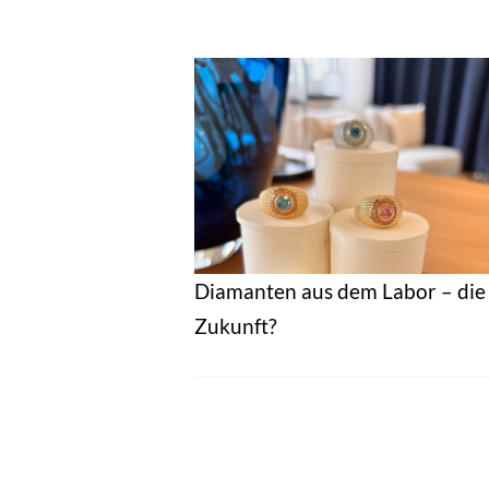
Diamanten aus dem Labor – die
Zukunft?