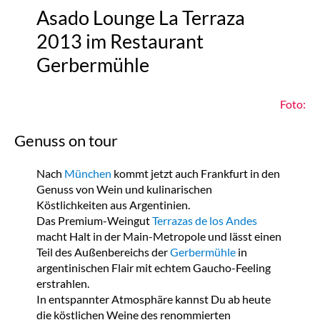
Asado Lounge La Terraza
2013 im Restaurant
Gerbermühle
Foto:
Genuss on tour
Nach
München
kommt jetzt auch Frankfurt in den
Genuss von Wein und kulinarischen
Köstlichkeiten aus Argentinien.
Das Premium-Weingut
Terrazas de los Andes
macht Halt in der Main-Metropole und lässt einen
Teil des Außenbereichs der
Gerbermühle
in
argentinischen Flair mit echtem Gaucho-Feeling
erstrahlen.
In entspannter Atmosphäre kannst Du ab heute
die köstlichen Weine des renommierten