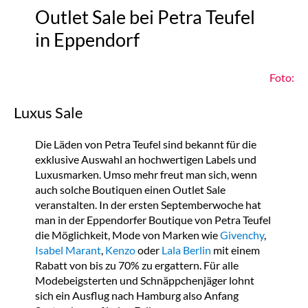
Outlet Sale bei Petra Teufel
in Eppendorf
Foto:
Luxus Sale
Die Läden von Petra Teufel sind bekannt für die
exklusive Auswahl an hochwertigen Labels und
Luxusmarken. Umso mehr freut man sich, wenn
auch solche Boutiquen einen Outlet Sale
veranstalten. In der ersten Septemberwoche hat
man in der Eppendorfer Boutique von Petra Teufel
die Möglichkeit, Mode von Marken wie
Givenchy
,
Isabel Marant
,
Kenzo
oder
Lala Berlin
mit einem
Rabatt von bis zu 70% zu ergattern. Für alle
Modebeigsterten und Schnäppchenjäger lohnt
sich ein Ausflug nach Hamburg also Anfang