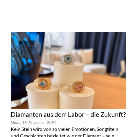
Diamanten aus dem Labor – die Zukunft?
Mode,
15. November 2024
Kein Stein wird von so vielen Emotionen, Songtiteln
und Geschichten begleitet wie der Diamant – sein