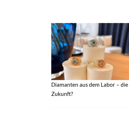
Diamanten aus dem Labor – die
Zukunft?