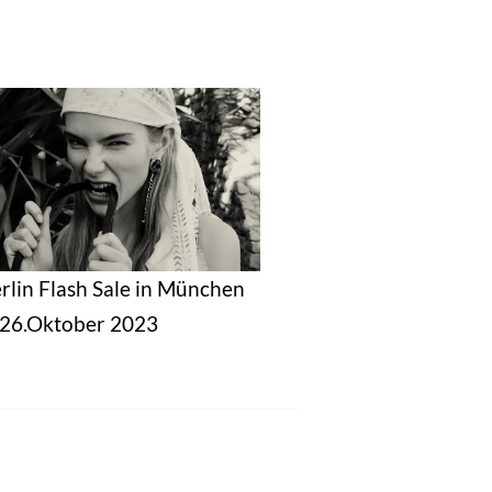
erlin Flash Sale in München
s 26.Oktober 2023