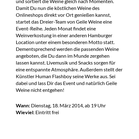
und sortiert die Weine gleich nach Momenten.
Damit Du nun die köstlichen Weine des
Onlineshops direkt vor Ort genießen kannst,
startet das Dreier-Team von Geile Weine eine
Event-Reihe. Jeden Monat findet eine
Weinverkostung in einer anderen Hamburger
Location unter einem besonderen Motto statt.
Dementsprechend werden die passenden Weine
angeboten, die Du dann im Munde zergehen
lassen kannst. Livemusik und Snacks sorgen für
eine entspannte Atmosphäre. Außerdem stellt der
Künstler Human Flashboy seine Werke aus. Sei
dabei und lass Dir das Event und natürlich Geile
Weine nicht entgehen!
Wann:
Dienstag,
18. März 2014, ab 19 Uhr
Wieviel:
Eintritt frei