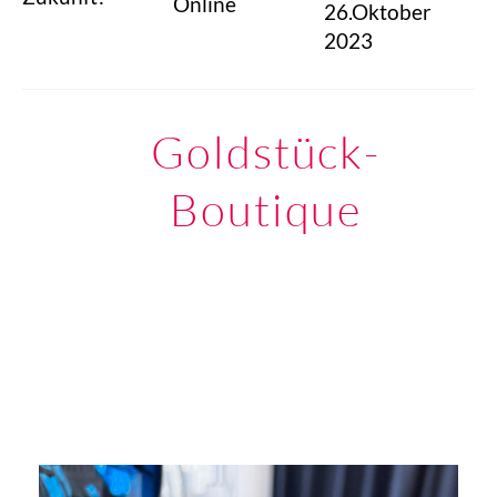
Online
26.Oktober
2023
Goldstück-
Boutique