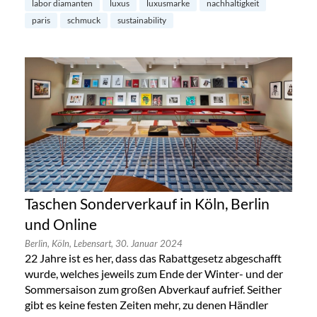
labor diamanten
luxus
luxusmarke
nachhaltigkeit
paris
schmuck
sustainability
Taschen Sonderverkauf in Köln, Berlin
und Online
Berlin,
Köln,
Lebensart,
30. Januar 2024
22 Jahre ist es her, dass das Rabattgesetz abgeschafft
wurde, welches jeweils zum Ende der Winter- und der
Sommersaison zum großen Abverkauf aufrief. Seither
gibt es keine festen Zeiten mehr, zu denen Händler