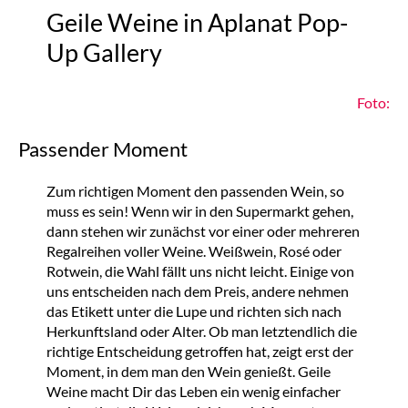
Geile Weine in Aplanat Pop-
Up Gallery
Foto:
Passender Moment
Zum richtigen Moment den passenden Wein, so
muss es sein! Wenn wir in den Supermarkt gehen,
dann stehen wir zunächst vor einer oder mehreren
Regalreihen voller Weine. Weißwein, Rosé oder
Rotwein, die Wahl fällt uns nicht leicht. Einige von
uns entscheiden nach dem Preis, andere nehmen
das Etikett unter die Lupe und richten sich nach
Herkunftsland oder Alter. Ob man letztendlich die
richtige Entscheidung getroffen hat, zeigt erst der
Moment, in dem man den Wein genießt. Geile
Weine macht Dir das Leben ein wenig einfacher