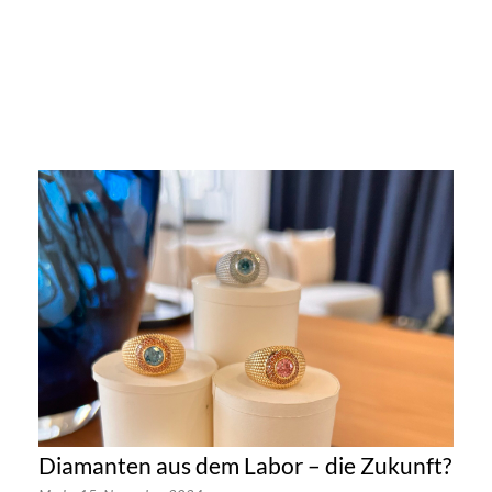
Diamanten aus dem Labor – die Zukunft?