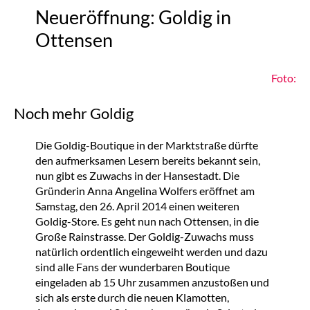
Neueröffnung: Goldig in
Ottensen
Foto:
Noch mehr Goldig
Die Goldig-Boutique in der Marktstraße dürfte
den aufmerksamen Lesern bereits bekannt sein,
nun gibt es Zuwachs in der Hansestadt. Die
Gründerin Anna Angelina Wolfers eröffnet am
Samstag, den 26. April 2014 einen weiteren
Goldig-Store. Es geht nun nach Ottensen, in die
Große Rainstrasse. Der Goldig-Zuwachs muss
natürlich ordentlich eingeweiht werden und dazu
sind alle Fans der wunderbaren Boutique
eingeladen ab 15 Uhr zusammen anzustoßen und
sich als erste durch die neuen Klamotten,