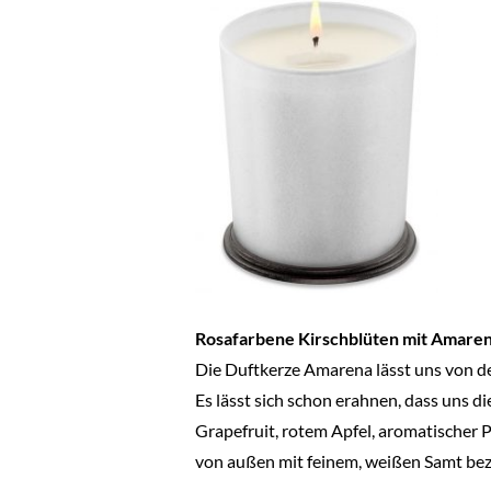
Rosafarbene Kirschblüten mit Amaren
Die Duftkerze Amarena lässt uns von d
Es lässt sich schon erahnen, dass uns d
Grapefruit, rotem Apfel, aromatischer P
von außen mit feinem, weißen Samt bez