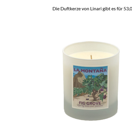
Die Duftkerze von Linari gibt es für 53