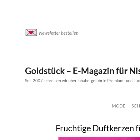
Newsletter bestellen
Goldstück – E-Magazin für N
Seit 2007 schreiben wir über inhabergeführte Premium- und Lu
MODE
SCH
Fruchtige Duftkerzen f