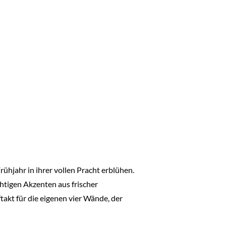
hjahr in ihrer vollen Pracht erblühen.
chtigen Akzenten aus frischer
takt für die eigenen vier Wände, der