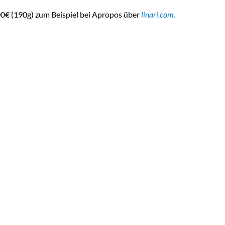
,00€ (190g) zum Beispiel bei Apropos über
linari.com.