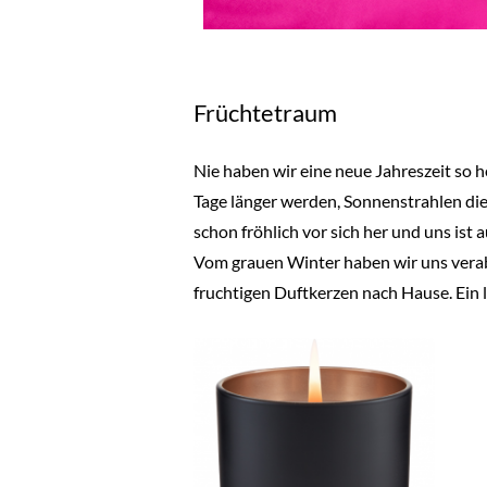
Früchtetraum
Nie haben wir eine neue Jahreszeit so h
Tage länger werden, Sonnenstrahlen die
schon fröhlich vor sich her und uns ist 
Vom grauen Winter haben wir uns verabs
fruchtigen Duftkerzen nach Hause. Ein