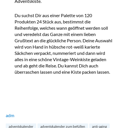
Adventskiste.
Du suchst Dir aus einer Palette von 120
Produkten 24 Stück aus, bestimmst die
Reihenfolge, welches wann geöffnet werden soll
und veredelst das Ganze mit einem lieben
Grußtext an die glückliche Person. Deine Auswahl
wird von Hand in hübsche rot-weiß karierte
Säckchen verpackt, nummeriert und dann wird
alles in eine schöne Vintage-Weinkiste geladen
und ab geht die Reise. Du kannst Dich auch
überraschen lassen und eine Kiste packen lassen.
adm
adventskalender
adventskalender zum befüllen
anti-aging