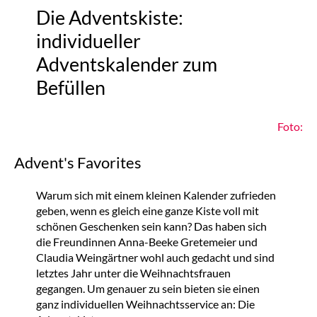
Die Adventskiste:
individueller
Adventskalender zum
Befüllen
Foto:
Advent's Favorites
Warum sich mit einem kleinen Kalender zufrieden
geben, wenn es gleich eine ganze Kiste voll mit
schönen Geschenken sein kann? Das haben sich
die Freundinnen Anna-Beeke Gretemeier und
Claudia Weingärtner wohl auch gedacht und sind
letztes Jahr unter die Weihnachtsfrauen
gegangen. Um genauer zu sein bieten sie einen
ganz individuellen Weihnachtsservice an: Die