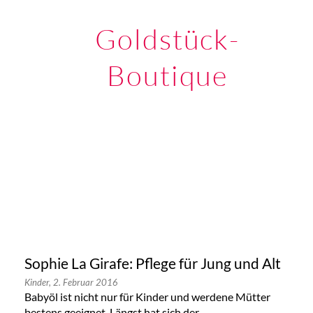
Goldstück-
Boutique
Sophie La Girafe: Pflege für Jung und Alt
Kinder,
2. Februar 2016
Babyöl ist nicht nur für Kinder und werdene Mütter
bestens geeignet. Längst hat sich der