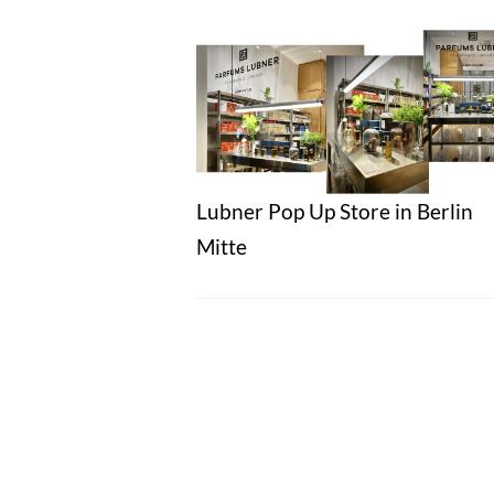
Lubner Pop Up Store in Berlin
Mitte