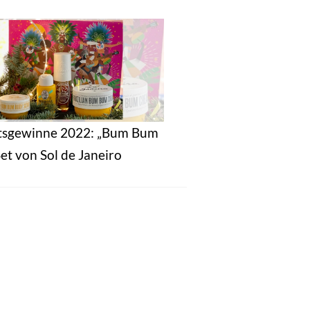
tsgewinne 2022: „Bum Bum
et von Sol de Janeiro