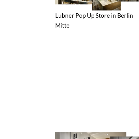
Lubner Pop Up Store in Berlin
Mitte