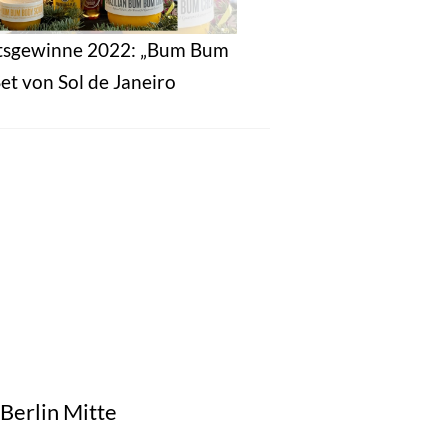
tsgewinne 2022: „Bum Bum
et von Sol de Janeiro
 Berlin Mitte