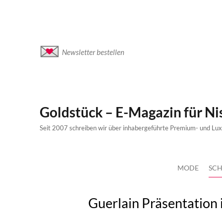
Newsletter bestellen
Goldstück – E-Magazin für N
Seit 2007 schreiben wir über inhabergeführte Premium- und Lu
MODE
SCH
Guerlain Präsentation