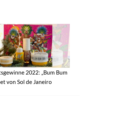
tsgewinne 2022: „Bum Bum
et von Sol de Janeiro