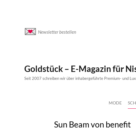
Newsletter bestellen
Goldstück – E-Magazin für N
Seit 2007 schreiben wir über inhabergeführte Premium- und Lu
MODE
SCH
Sun Beam von benefit