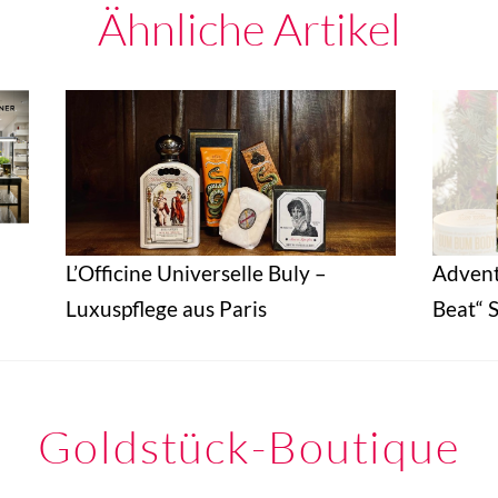
Ähnliche Artikel
L’Officine Universelle Buly –
Adven
Luxuspflege aus Paris
Beat“ S
Goldstück-Boutique