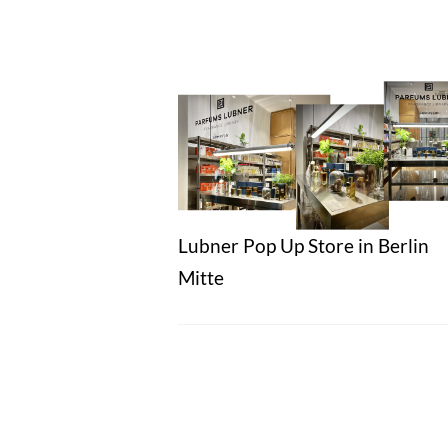
Lubner Pop Up Store in Berlin
Mitte