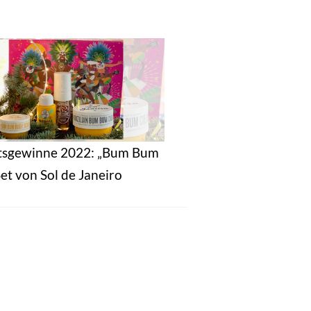
tsgewinne 2022: „Bum Bum
et von Sol de Janeiro