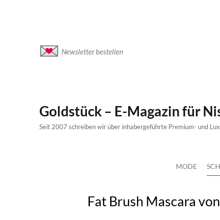
Newsletter bestellen
Goldstück – E-Magazin für N
Seit 2007 schreiben wir über inhabergeführte Premium- und Lu
MODE
SCH
Fat Brush Mascara von