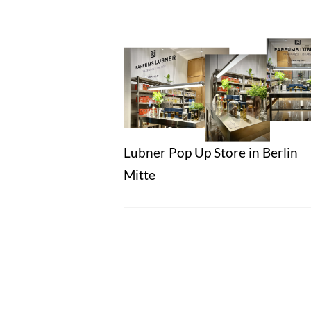
Lubner Pop Up Store in Berlin
Mitte