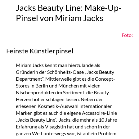
Jacks Beauty Line: Make-Up-
Pinsel von Miriam Jacks
Foto:
Feinste Künstlerpinsel
Miriam Jacks kennt man hierzulande als
Gründerin der Schönheits-Oase „Jacks Beauty
Department“. Mittlerweile gibt es die Concept-
Stores in Berlin und München mit vielen
Nischenprodukten im Sortiment, die Beauty
Herzen höher schlagen lassen. Neben der
erlesenen Kosmetik-Auswahl internationaler
Marken gibt es auch die eigene Accessoire-Linie
„Jacks Beauty Line“.
Jacks, die mehr als 10 Jahre
Erfahrung als Visagistin hat und schon in der
ganzen Welt unterwegs war, ist auf ein Problem