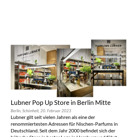
Lubner Pop Up Store in Berlin Mitte
Berlin,
Schönheit,
20. Februar 2023
Lubner gilt seit vielen Jahren als eine der
renommiertesten Adressen für Nischen-Parfums in
Deutschland. Seit dem Jahr 2000 befindet sich der