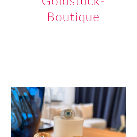
Goldstück-
Boutique