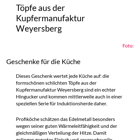
Töpfe aus der
Kupfermanufaktur
Weyersberg
Foto:
Geschenke für die Küche
Dieses Geschenk wertet jede Küche auf: die
formschönen schlichten Töpfe aus der
Kupfermanufaktur Weyersberg sind ein echter
Hingucker und kommen mittlerweile auch in einer
speziellen Serie für Induktionsherde daher.
Profiköche schätzen das Edelmetall besonders
wegen seiner guten Wärmeleitfähigkeit und der
gleichmäßigen Verteilung der Hitze. Damit
gelingen gegartes Fleisch und anspruchsvolle