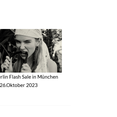
erlin Flash Sale in München
s 26.Oktober 2023