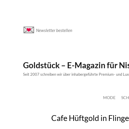
Newsletter bestellen
Goldstück – E-Magazin für N
Seit 2007 schreiben wir über inhabergeführte Premium- und Lu
MODE
SCH
Cafe Hüftgold in Fling