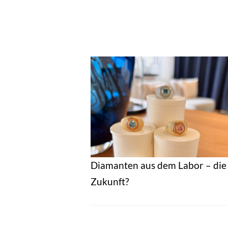
Diamanten aus dem Labor – die
Zukunft?