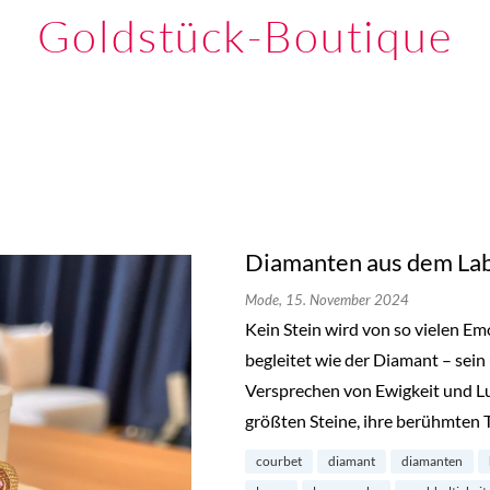
Goldstück-Boutique
Diamanten aus dem Lab
Mode,
15. November 2024
Kein Stein wird von so vielen E
begleitet wie der Diamant – sein
Versprechen von Ewigkeit und L
größten Steine, ihre berühmten 
courbet
diamant
diamanten