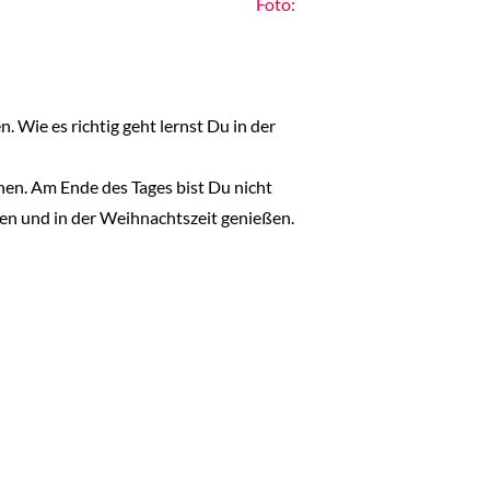
Foto:
. Wie es richtig geht lernst Du in der
hen. Am Ende des Tages bist Du nicht
men und in der Weihnachtszeit genießen.