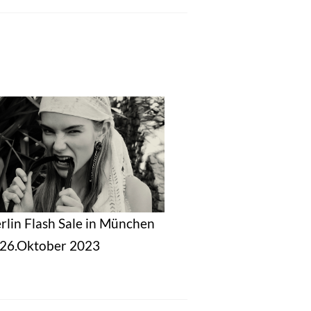
erlin Flash Sale in München
s 26.Oktober 2023