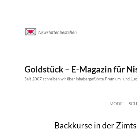
Newsletter bestellen
Goldstück – E-Magazin für N
Seit 2007 schreiben wir über inhabergeführte Premium- und Lu
MODE
SCH
Backkurse in der Zimt