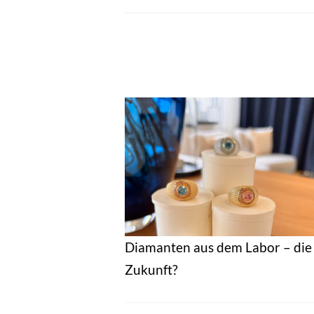
Diamanten aus dem Labor – die
Zukunft?