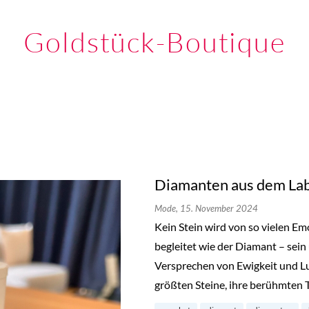
Goldstück-Boutique
Diamanten aus dem Lab
Mode,
15. November 2024
Kein Stein wird von so vielen E
begleitet wie der Diamant – sein
Versprechen von Ewigkeit und L
größten Steine, ihre berühmten 