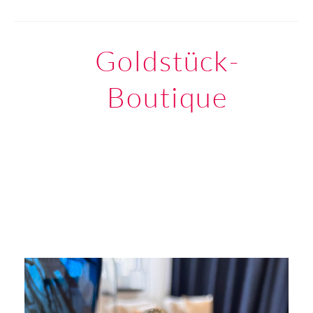
Goldstück-
Boutique