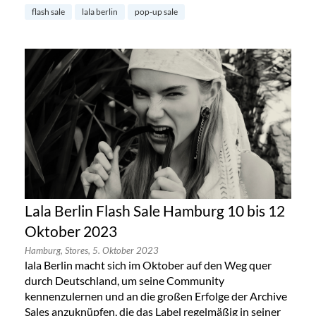
flash sale
lala berlin
pop-up sale
Lala Berlin Flash Sale Hamburg 10 bis 12
Oktober 2023
Hamburg,
Stores,
5. Oktober 2023
lala Berlin macht sich im Oktober auf den Weg quer
durch Deutschland, um seine Community
kennenzulernen und an die großen Erfolge der Archive
Sales anzuknüpfen, die das Label regelmäßig in seiner