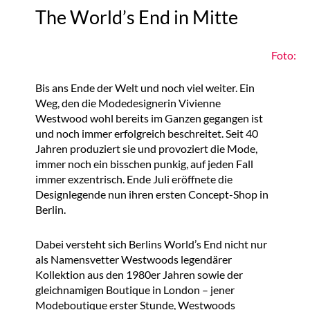
The World’s End in Mitte
Foto:
Bis ans Ende der Welt und noch viel weiter. Ein
Weg, den die Modedesignerin Vivienne
Westwood wohl bereits im Ganzen gegangen ist
und noch immer erfolgreich beschreitet. Seit 40
Jahren produziert sie und provoziert die Mode,
immer noch ein bisschen punkig, auf jeden Fall
immer exzentrisch. Ende Juli eröffnete die
Designlegende nun ihren ersten Concept-Shop in
Berlin.
Dabei versteht sich Berlins World’s End nicht nur
als Namensvetter Westwoods legendärer
Kollektion aus den 1980er Jahren sowie der
gleichnamigen Boutique in London – jener
Modeboutique erster Stunde, Westwoods