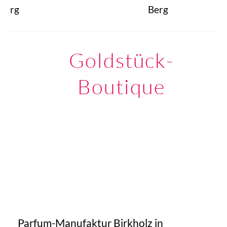
rg
Berg
Goldstück-
Boutique
Parfum-Manufaktur Birkholz in