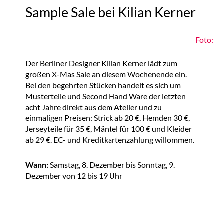
Sample Sale bei Kilian Kerner
Foto:
Der Berliner Designer Kilian Kerner lädt zum
großen X-Mas Sale an diesem Wochenende ein.
Bei den begehrten Stücken handelt es sich um
Musterteile und Second Hand Ware der letzten
acht Jahre direkt aus dem Atelier und zu
einmaligen Preisen: Strick ab 20 €, Hemden 30 €,
Jerseyteile für 35 €, Mäntel für 100 € und Kleider
ab 29 €. EC- und Kreditkartenzahlung willommen.
Wann:
Samstag, 8. Dezember bis Sonntag, 9.
Dezember von 12 bis 19 Uhr