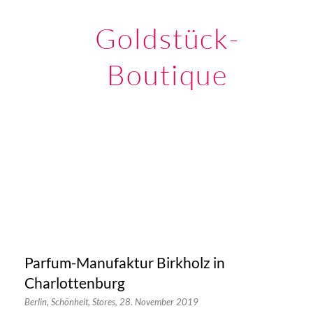
Goldstück-
Boutique
Parfum-Manufaktur Birkholz in
Charlottenburg
Berlin,
Schönheit,
Stores,
28. November 2019