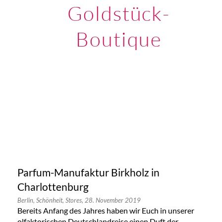
Goldstück-
Boutique
Parfum-Manufaktur Birkholz in
Charlottenburg
Berlin,
Schönheit,
Stores,
28. November 2019
Bereits Anfang des Jahres haben wir Euch in unserer
olfaktorischen Deutschlandreise einen Duft der