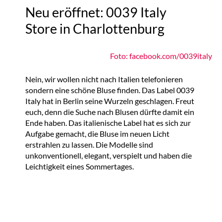
Neu eröffnet: 0039 Italy
Store in Charlottenburg
Foto: facebook.com/0039italy
Nein, wir wollen nicht nach Italien telefonieren
sondern eine schöne Bluse finden. Das Label 0039
Italy hat in Berlin seine Wurzeln geschlagen. Freut
euch, denn die Suche nach Blusen dürfte damit ein
Ende haben. Das italienische Label hat es sich zur
Aufgabe gemacht, die Bluse im neuen Licht
erstrahlen zu lassen. Die Modelle sind
unkonventionell, elegant, verspielt und haben die
Leichtigkeit eines Sommertages.