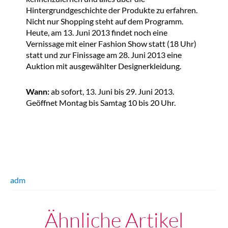
Hintergrundgeschichte der Produkte zu erfahren.
Nicht nur Shopping steht auf dem Programm.
Heute, am 13. Juni 2013 findet noch eine
Vernissage mit einer Fashion Show statt (18 Uhr)
statt und zur Finissage am 28. Juni 2013 eine
Auktion mit ausgewählter Designerkleidung.
Wann:
ab sofort, 13. Juni bis 29. Juni 2013.
Geöffnet Montag bis Samtag 10 bis 20 Uhr.
adm
Ähnliche Artikel