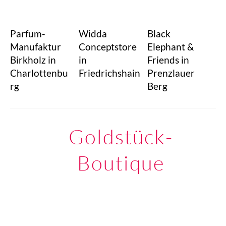
Parfum-
Widda
Black
Manufaktur
Conceptstore
Elephant &
Birkholz in
in
Friends in
Charlottenbu
Friedrichshain
Prenzlauer
rg
Berg
Goldstück-
Boutique