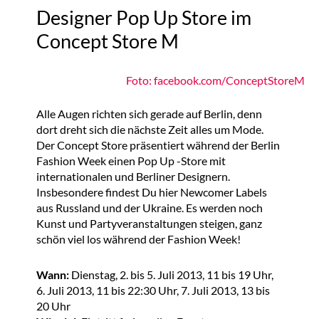
Designer Pop Up Store im
Concept Store M
Foto: facebook.com/ConceptStoreM
Alle Augen richten sich gerade auf Berlin, denn
dort dreht sich die nächste Zeit alles um Mode.
Der Concept Store präsentiert während der Berlin
Fashion Week einen Pop Up -Store mit
internationalen und Berliner Designern.
Insbesondere findest Du hier Newcomer Labels
aus Russland und der Ukraine. Es werden noch
Kunst und Partyveranstaltungen steigen, ganz
schön viel los während der Fashion Week!
Wann:
Dienstag, 2. bis 5. Juli 2013, 11 bis 19 Uhr,
6. Juli 2013, 11 bis 22:30 Uhr, 7. Juli 2013, 13 bis
20 Uhr