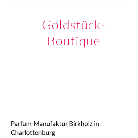
Goldstück-
Boutique
Parfum-Manufaktur Birkholz in
Charlottenburg