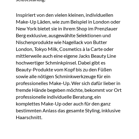
Inspiriert von den vielen kleinen, individuellen
Make-Up Läden, wie zum Beispiel in London oder
New York bietet sie in ihrem Shop im Prenzlauer
Berg exklusive, ausgewählte Selektionen und
Nischenprodukte wie Nagellack von Butter
London, Tokyo Milk, Cosmetics à la Carte oder
mittlerweile auch eine eigene Jacks Beauty Line
hochwertiger Schminkpinsel. Dabei gibt es
Beauty-Produkte vom Kopf bis zu den Füßen
sowie alle nötigen Schminkwerkzeuge für ein
professionelles Make-Up. Wer sich dafür lieber in
fremde Hände begeben möchte, bekommt vor Ort
professionelle individuelle Beratung, ein
komplettes Make-Up oder auch für den ganz
bestimmten Anlass das gesamte Styling, inklusive
Haarschnitt.