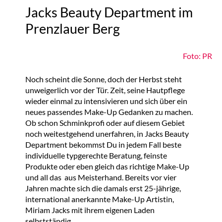
Jacks Beauty Department im
Prenzlauer Berg
Foto: PR
Noch scheint die Sonne, doch der Herbst steht
unweigerlich vor der Tür. Zeit, seine Hautpflege
wieder einmal zu intensivieren und sich über ein
neues passendes Make-Up Gedanken zu machen.
Ob schon Schminkprofi oder auf diesem Gebiet
noch weitestgehend unerfahren, in Jacks Beauty
Department bekommst Du in jedem Fall beste
individuelle typgerechte Beratung, feinste
Produkte oder eben gleich das richtige Make-Up
und all das
aus Meisterhand. Bereits vor vier
Jahren machte sich die damals erst 25-jährige,
international anerkannte Make-Up Artistin,
Miriam Jacks mit ihrem eigenen Laden
selbstständig.