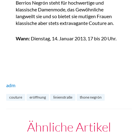
Berrios Negrón steht für hochwertige und
klassische Damenmode, das Gewöhnliche
langweilt sie und so bietet sie mutigen Frauen
klassische aber stets extravagante Couture an.
Wann:
Dienstag, 14. Januar 2013, 17 bis 20 Uhr.
adm
couture
eröffnung
linienstraße
thone negrón
Ähnliche Artikel