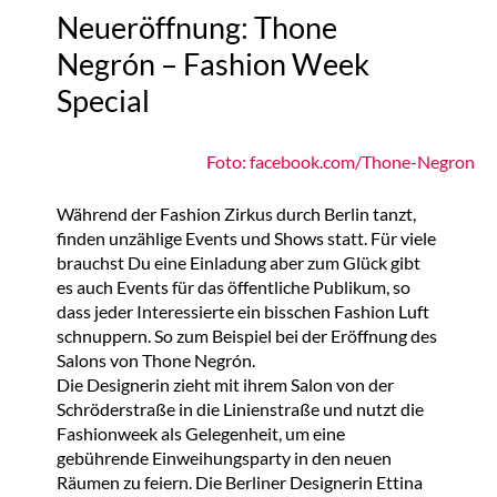
Neueröffnung: Thone
Negrón – Fashion Week
Special
Foto: facebook.com/Thone-Negron
Während der Fashion Zirkus durch Berlin tanzt,
finden unzählige Events und Shows statt. Für viele
brauchst Du eine Einladung aber zum Glück gibt
es auch Events für das öffentliche Publikum, so
dass jeder Interessierte ein bisschen Fashion Luft
schnuppern. So zum Beispiel bei der Eröffnung des
Salons von Thone Negrón.
Die Designerin zieht mit ihrem Salon von der
Schröderstraße in die Linienstraße und nutzt die
Fashionweek als Gelegenheit, um eine
gebührende Einweihungsparty in den neuen
Räumen zu feiern. Die Berliner Designerin Ettina