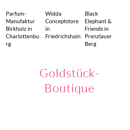
Parfum-
Widda
Black
Manufaktur
Conceptstore
Elephant &
Birkholz in
in
Friends in
Charlottenbu
Friedrichshain
Prenzlauer
rg
Berg
Goldstück-
Boutique