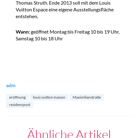
Thomas Struth. Ende 2013 soll mit dem Louis
Vuitton Espace eine eigene Ausstellungsfläche
entstehen.
Wann:
geöffnet Montag bis Freitag 10 bis 19 Uhr,
Samstag 10 bis 18 Uhr
adm
eröffnung
louis vuitton maison
Maximilianstraße
residenzpost
Ähnliche Artikel