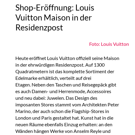
Shop-Eröffnung: Louis
Vuitton Maison in der
Residenzpost
Foto: Louis Vuitton
Heute eröffnet Louis Vuitton offiziell seine Maison
in der ehrwürdigen Residenzpost. Auf 1300
Quadratmetern ist das komplette Sortiment der
Edelmarke erhältlich, verteilt auf drei
Etagen. Neben den Taschen und Reisegepäck gibt
es auch Damen- und Herrenmode, Accessoires
und neu dabei: Juwelen. Das Design des
imposanten Stores stammt vom Architekten Peter
Marino, der auch schon die Flagship-Stores in
London und Paris gestaltet hat. Kunst hat in die
neuen Räume ebenfalls Einzug erhalten: an den
Wänden hängen Werke von Anselm Reyle und