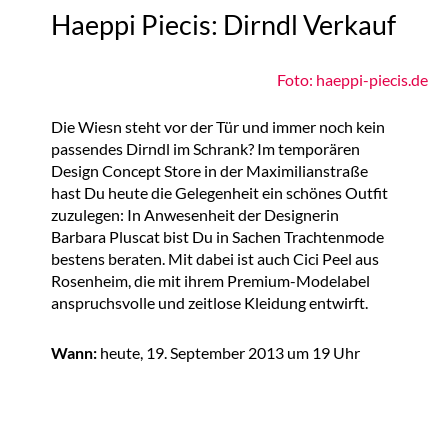
Haeppi Piecis: Dirndl Verkauf
Foto: haeppi-piecis.de
Die Wiesn steht vor der Tür und immer noch kein
passendes Dirndl im Schrank? Im temporären
Design Concept Store in der Maximilianstraße
hast Du heute die Gelegenheit ein schönes Outfit
zuzulegen: In Anwesenheit der Designerin
Barbara Pluscat bist Du in Sachen Trachtenmode
bestens beraten. Mit dabei ist auch Cici Peel aus
Rosenheim, die mit ihrem Premium-Modelabel
anspruchsvolle und zeitlose Kleidung entwirft.
Wann:
heute, 19. September 2013 um 19 Uhr