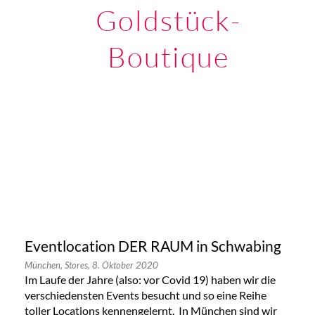
Goldstück-
Boutique
Eventlocation DER RAUM in Schwabing
München,
Stores,
8. Oktober 2020
Im Laufe der Jahre (also: vor Covid 19) haben wir die
verschiedensten Events besucht und so eine Reihe
toller Locations kennengelernt. In München sind wir