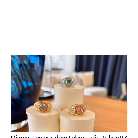
Diamanten aus dem Labor – die Zukunft?