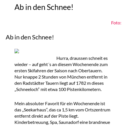
Ab in den Schnee!
Foto:
Ab in den Schnee!
Hurra, draussen schneit es
wieder – auf geht´s an diesem Wochenende zum
ersten Skifahren der Saison nach Obertauern.
Nur knappe 2 Stunden von München entfernt in
den Radstädter Tauern liegt auf 1782 m dieses
„Schneeloch“ mit etwa 100 Pistenkilometern.
Mein absoluter Favorit für ein Wochenende ist
das „Seekarhaus“, das ca 1,5 km vom Ortszentrum
entfernt direkt auf der Piste liegt.
Kinderbetreuung, Spa, Saunadorf eine brandneue