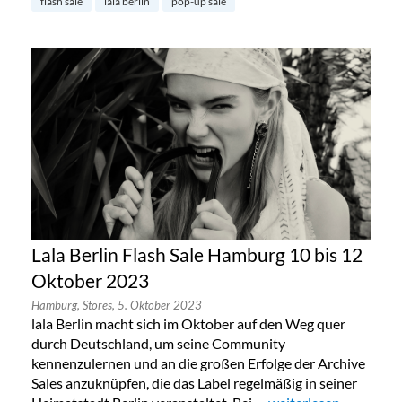
flash sale
lala berlin
pop-up sale
Lala Berlin Flash Sale Hamburg 10 bis 12
Oktober 2023
Hamburg,
Stores,
5. Oktober 2023
lala Berlin macht sich im Oktober auf den Weg quer
durch Deutschland, um seine Community
kennenzulernen und an die großen Erfolge der Archive
Sales anzuknüpfen, die das Label regelmäßig in seiner