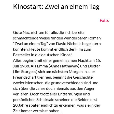
Kinostart: Zwei an einem Tag
Foto:
Gute Nachrichten für alle, die sich bereits
schmachtenderweise für den wunderbaren Roman
"Zwei an einem Tag" von David Nicholls begeistern
konnten. Heute kommt endllich der Film zum
Bestseller in die deutschen Kinos!
Alles beginnt mit einer gemeinsamen Nacht am 15.
Juli 1988. Als Emma (Anne Hathaway) und Dexter
(Jim Sturgess) sich am nächsten Morgen in aller
Freundschaft trennen, beginnt die Geschichte
zweier Menschen, die grundverschieden sind und
sich über die Jahre doch niemals aus den Augen
verlieren. Doch trotz aller Entfernungen und
persönlichen Schicksale scheinen die Beiden erst
20 Jahre später endlich zu erkennen, was sie in der
Zeit immer vermisst haben…