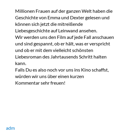
Millionen Frauen auf der ganzen Welt haben die
Geschichte von Emma und Dexter gelesen und
können sich jetzt die mitreißende
Liebesgeschichte auf Leinwand ansehen.
Wir werden uns den Film auf jede Fall anschauen
und sind gespannt, ob er hält, was er verspricht
und ob er mit dem vielleicht schönsten
Liebesroman des Jahrtausends Schritt halten
kann.
Falls Du es also noch vor uns ins Kino schaffst,
würden wir uns über einen kurzen
Kommentar sehr freuen!
adm