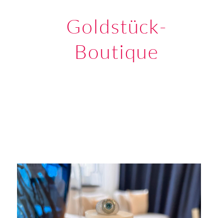
Goldstück-
Boutique