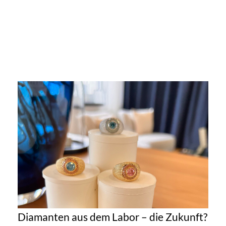
Diamanten aus dem Labor – die Zukunft?