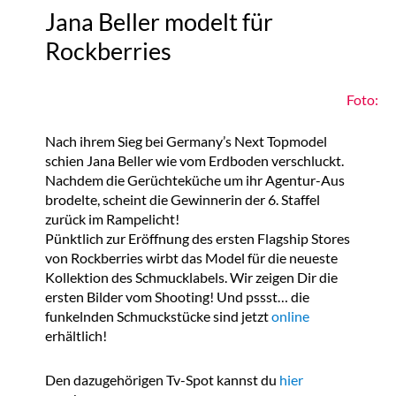
Jana Beller modelt für
Rockberries
Foto:
Nach ihrem Sieg bei Germany’s Next Topmodel
schien Jana Beller wie vom Erdboden verschluckt.
Nachdem die Gerüchteküche um ihr Agentur-Aus
brodelte, scheint die Gewinnerin der 6. Staffel
zurück im Rampelicht!
Pünktlich zur Eröffnung des ersten Flagship Stores
von Rockberries wirbt das Model für die neueste
Kollektion des Schmucklabels. Wir zeigen Dir die
ersten Bilder vom Shooting! Und pssst… die
funkelnden Schmuckstücke sind jetzt
online
erhältlich!
Den dazugehörigen Tv-Spot kannst du
hier