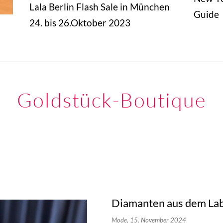
Lala Berlin Flash Sale in München
Guide
24. bis 26.Oktober 2023
Goldstück-Boutique
Diamanten aus dem Lab
Mode,
15. November 2024