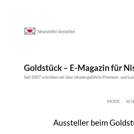
Newsletter bestellen
Goldstück – E-Magazin für N
Seit 2007 schreiben wir über inhabergeführte Premium- und Lu
MODE
SCH
Aussteller beim Golds