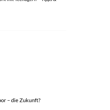
or – die Zukunft?