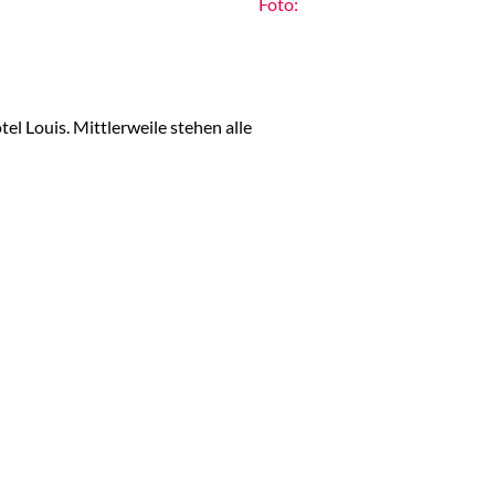
Foto:
el Louis. Mittlerweile stehen alle