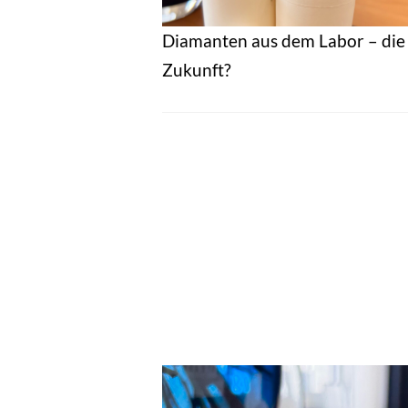
Diamanten aus dem Labor – die
Zukunft?