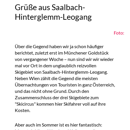
Grüße aus Saalbach-
Hinterglemm-Leogang
Foto:
Über die Gegend haben wir ja schon häufiger
berichtet, zuletzt erst im Münchener Goldstück
von vergangener Woche – nun sind wir wir wieder
mal vor Ort in dem unglaublich reizvollen
Skigebiet von Saalbach-Hinterglemm-Leogang.
Neben Wien zählt die Gegend die meisten
Übernachtungen von Touristen in ganz Österreich,
und das nicht ohne Grund. Durch den
Zusammenschluss der drei Skigebiete zum
"Skicircus" kommen hier Skifahrer voll auf ihre
Kosten.
Aber auch im Sommer ist es hier fantastisch: