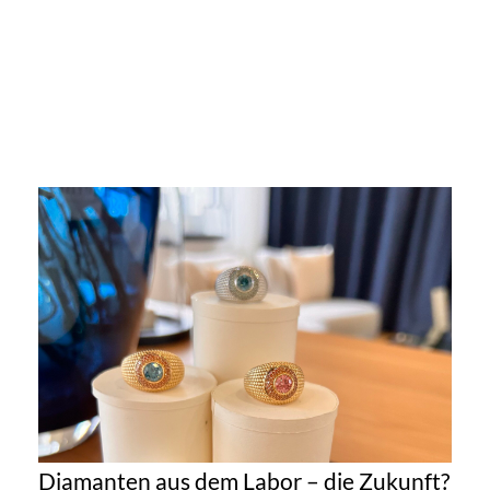
Diamanten aus dem Labor – die Zukunft?