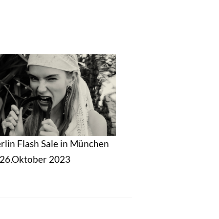
erlin Flash Sale in München
s 26.Oktober 2023