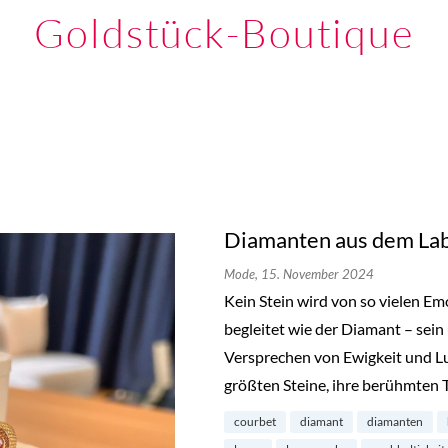
Goldstück-Boutique
Diamanten aus dem Lab
Mode,
15. November 2024
Kein Stein wird von so vielen E
begleitet wie der Diamant – sein
Versprechen von Ewigkeit und L
größten Steine, ihre berühmten 
courbet
diamant
diamanten