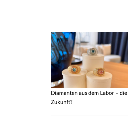
Diamanten aus dem Labor – die
Zukunft?