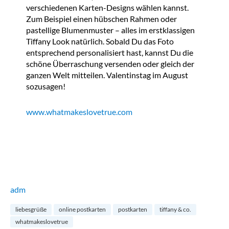
verschiedenen Karten-Designs wählen kannst.
Zum Beispiel einen hübschen Rahmen oder
pastellige Blumenmuster – alles im erstklassigen
Tiffany Look natürlich. Sobald Du das Foto
entsprechend personalisiert hast, kannst Du die
schöne Überraschung versenden oder gleich der
ganzen Welt mitteilen. Valentinstag im August
sozusagen!
www.whatmakeslovetrue.com
adm
liebesgrüße
online postkarten
postkarten
tiffany & co.
whatmakeslovetrue