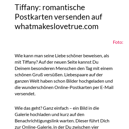
Tiffany: romantische
Postkarten versenden auf
whatmakeslovetrue.com
Foto:
Wie kann man seine Liebe schöner beweisen, als
mit Tiffany? Auf der neuen Seite kannst Du
Deinem besonderen Menschen den Tag mit einem
schönen Gruß versüßen. Liebespaare auf der
ganzen Welt haben schon Bilder hochgeladen und
die wunderschönen Online-Postkarten per E-Mail
versendet.
Wie das geht? Ganz einfach – ein Bild in die
Galerie hochladen und kurz auf den
Benachrichtigungslink warten. Dieser führt Dich
zur Online-Galerie, in der Du zwischen vier