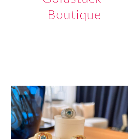
Boutique