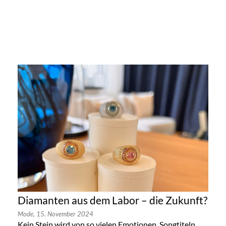
Diamanten aus dem Labor – die Zukunft?
Mode,
15. November 2024
Kein Stein wird von so vielen Emotionen, Songtiteln