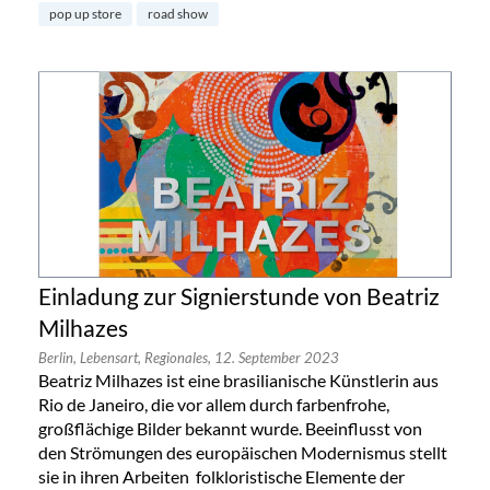
pop up store
road show
Einladung zur Signierstunde von Beatriz
Milhazes
Berlin,
Lebensart,
Regionales,
12. September 2023
Beatriz Milhazes ist eine brasilianische Künstlerin aus
Rio de Janeiro, die vor allem durch farbenfrohe,
großflächige Bilder bekannt wurde. Beeinflusst von
den Strömungen des europäischen Modernismus stellt
sie in ihren Arbeiten folkloristische Elemente der