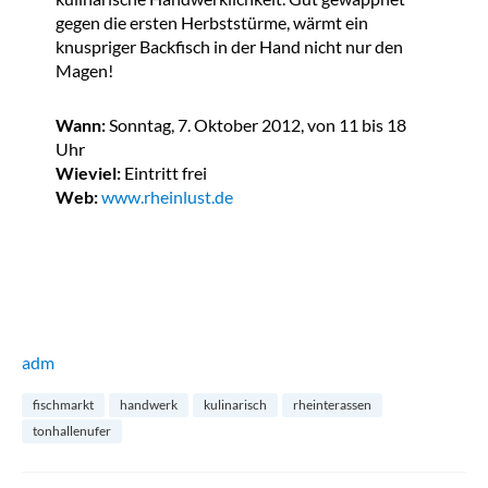
gegen die ersten Herbststürme, wärmt ein
knuspriger Backfisch in der Hand nicht nur den
Magen!
Wann:
Sonntag, 7. Oktober 2012, von 11 bis 18
Uhr
Wieviel:
Eintritt frei
Web:
www.rheinlust.de
adm
fischmarkt
handwerk
kulinarisch
rheinterassen
tonhallenufer