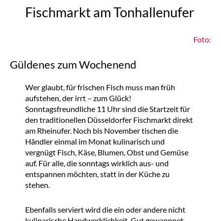
Fischmarkt am Tonhallenufer
Foto:
Güldenes zum Wochenend
Wer glaubt, für frischen Fisch muss man früh
aufstehen, der irrt – zum Glück!
Sonntagsfreundliche 11 Uhr sind die Startzeit für
den traditionellen Düsseldorfer Fischmarkt direkt
am Rheinufer. Noch bis November tischen die
Händler einmal im Monat kulinarisch und
vergnügt Fisch, Käse, Blumen, Obst und Gemüse
auf. Für alle, die sonntags wirklich aus- und
entspannen möchten, statt in der Küche zu
stehen.
Ebenfalls serviert wird die ein oder andere nicht
kulinarische Handwerklichkeit. Gut gewappnet