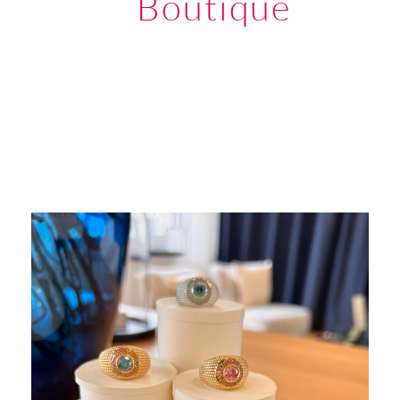
Boutique