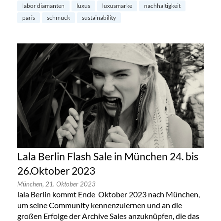
labor diamanten
luxus
luxusmarke
nachhaltigkeit
paris
schmuck
sustainability
Lala Berlin Flash Sale in München 24. bis
26.Oktober 2023
München,
21. Oktober 2023
lala Berlin kommt Ende Oktober 2023 nach München,
um seine Community kennenzulernen und an die
großen Erfolge der Archive Sales anzuknüpfen, die das