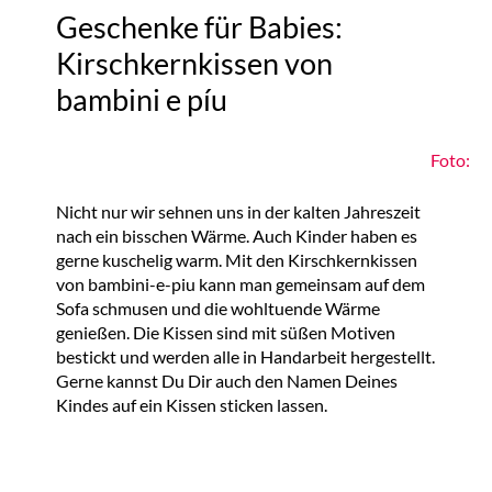
Geschenke für Babies:
Kirschkernkissen von
bambini e píu
Foto:
Nicht nur wir sehnen uns in der kalten Jahreszeit
nach ein bisschen Wärme. Auch Kinder haben es
gerne kuschelig warm. Mit den Kirschkernkissen
von bambini-e-piu kann man gemeinsam auf dem
Sofa schmusen und die wohltuende Wärme
genießen. Die Kissen sind mit süßen Motiven
bestickt und werden alle in Handarbeit hergestellt.
Gerne kannst Du Dir auch den Namen Deines
Kindes auf ein Kissen sticken lassen.