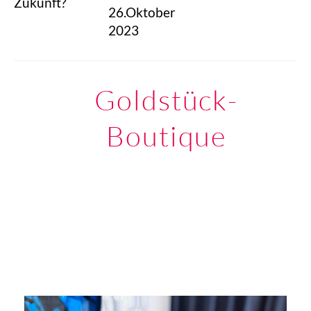
Zukunft?
26.Oktober
2023
Goldstück-
Boutique