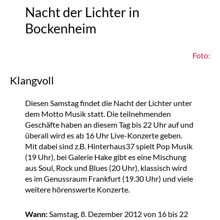
Nacht der Lichter in
Bockenheim
Foto:
Klangvoll
Diesen Samstag findet die Nacht der Lichter unter
dem Motto Musik statt. Die teilnehmenden
Geschäfte haben an diesem Tag bis 22 Uhr auf und
überall wird es ab 16 Uhr Live-Konzerte geben.
Mit dabei sind z.B. Hinterhaus37 spielt Pop Musik
(19 Uhr), bei Galerie Hake gibt es eine Mischung
aus Soul, Rock und Blues (20 Uhr), klassisch wird
es im Genussraum Frankfurt (19.30 Uhr) und viele
weitere hörenswerte Konzerte.
Wann:
Samstag, 8. Dezember 2012 von 16 bis 22