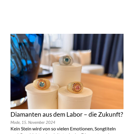
Diamanten aus dem Labor – die Zukunft?
Mode,
15. November 2024
Kein Stein wird von so vielen Emotionen, Songtiteln