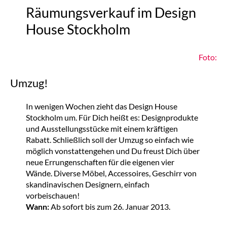
Räumungsverkauf im Design
House Stockholm
Foto:
Umzug!
In wenigen Wochen zieht das Design House
Stockholm um. Für Dich heißt es: Designprodukte
und Ausstellungsstücke mit einem kräftigen
Rabatt. Schließlich soll der Umzug so einfach wie
möglich vonstattengehen und Du freust Dich über
neue Errungenschaften für die eigenen vier
Wände. Diverse Möbel, Accessoires, Geschirr von
skandinavischen Designern, einfach
vorbeischauen!
Wann:
Ab sofort bis zum 26. Januar 2013.