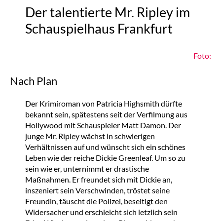
Der talentierte Mr. Ripley im
Schauspielhaus Frankfurt
Foto:
Nach Plan
Der Krimiroman von Patricia Highsmith dürfte
bekannt sein, spätestens seit der Verfilmung aus
Hollywood mit Schauspieler Matt Damon. Der
junge Mr. Ripley wächst in schwierigen
Verhältnissen auf und wünscht sich ein schönes
Leben wie der reiche Dickie Greenleaf. Um so zu
sein wie er, unternimmt er drastische
Maßnahmen. Er freundet sich mit Dickie an,
inszeniert sein Verschwinden, tröstet seine
Freundin, täuscht die Polizei, beseitigt den
Widersacher und erschleicht sich letzlich sein