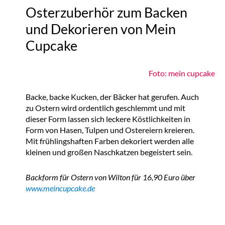
Osterzuberhör zum Backen
und Dekorieren von Mein
Cupcake
Foto: mein cupcake
Backe, backe Kucken, der Bäcker hat gerufen. Auch
zu Ostern wird ordentlich geschlemmt und mit
dieser Form lassen sich leckere Köstlichkeiten in
Form von Hasen, Tulpen und Ostereiern kreieren.
Mit frühlingshaften Farben dekoriert werden alle
kleinen und großen Naschkatzen begeistert sein.
Backform für Ostern von Wilton für 16,90 Euro über
www.meincupcake.de