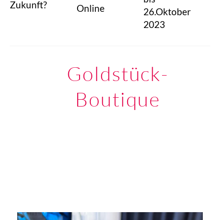
Zukunft?
Online
26.Oktober
2023
Goldstück-
Boutique