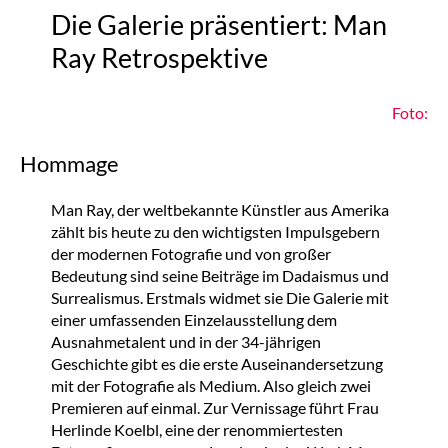
Die Galerie präsentiert: Man
Ray Retrospektive
Foto:
Hommage
Man Ray, der weltbekannte Künstler aus Amerika
zählt bis heute zu den wichtigsten Impulsgebern
der modernen Fotografie und von großer
Bedeutung sind seine Beiträge im Dadaismus und
Surrealismus. Erstmals widmet sie Die Galerie mit
einer umfassenden Einzelausstellung dem
Ausnahmetalent und in der 34-jährigen
Geschichte gibt es die erste Auseinandersetzung
mit der Fotografie als Medium. Also gleich zwei
Premieren auf einmal. Zur Vernissage führt Frau
Herlinde Koelbl, eine der renommiertesten