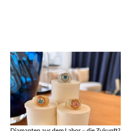
Diamanten aus dem Labor – die Zukunft?