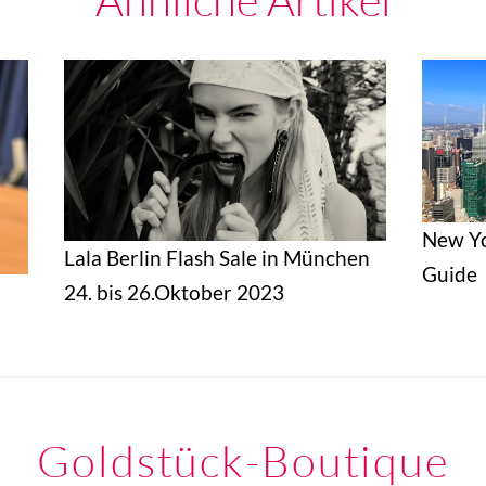
Ähnliche Artikel
New Yo
Lala Berlin Flash Sale in München
Guide
24. bis 26.Oktober 2023
Goldstück-Boutique