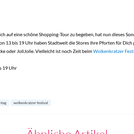
ich auf eine schöne Shopping-Tour zu begeben, hat nun dieses Son
n 13 bis 19 Uhr haben Stadtweit die Stores ihre Pforten für Dich
ke oder JoliJolie. Vielleicht ist noch Zeit beim
Wolkenkratzer Fest
s 19 Uhr
ntag
wolkenkratzer festival