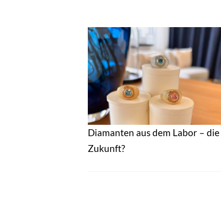
Diamanten aus dem Labor – die
Zukunft?