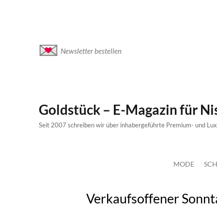
Newsletter bestellen
Goldstück – E-Magazin für N
Seit 2007 schreiben wir über inhabergeführte Premium- und Lu
MODE
SCH
Verkaufsoffener Sonnta