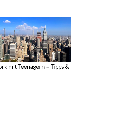
rk mit Teenagern – Tipps &