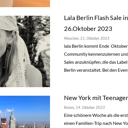
Lala Berlin Flash Sale 
26.Oktober 2023
München,
21. Oktober 2023
lala Berlin kommt Ende Oktobe
Community kennenzulernen und a
Sales anzuknüpfen, die das Label
Berlin veranstaltet. Bei den Even
New York mit Teenager
Reisen,
14. Oktober 2023
Eine schönere Woche als die ers
einen Familien-Trip nach New Y