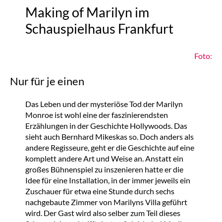
Making of Marilyn im
Schauspielhaus Frankfurt
Foto:
Nur für je einen
Das Leben und der mysteriöse Tod der Marilyn
Monroe ist wohl eine der faszinierendsten
Erzählungen in der Geschichte Hollywoods. Das
sieht auch Bernhard Mikeskas so. Doch anders als
andere Regisseure, geht er die Geschichte auf eine
komplett andere Art und Weise an. Anstatt ein
großes Bühnenspiel zu inszenieren hatte er die
Idee für eine Installation, in der immer jeweils ein
Zuschauer für etwa eine Stunde durch sechs
nachgebaute Zimmer von Marilyns Villa geführt
wird. Der Gast wird also selber zum Teil dieses