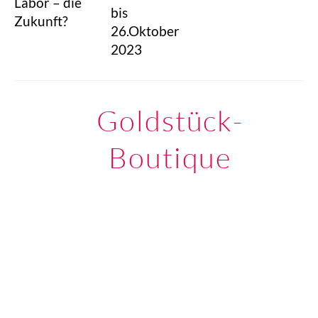
Labor – die
bis
Zukunft?
26.Oktober
2023
Goldstück-
Boutique