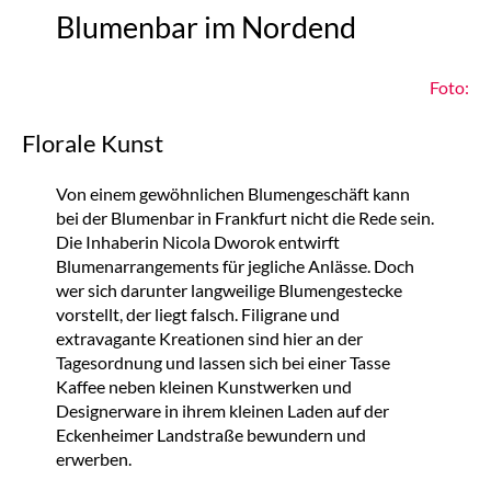
Blumenbar im Nordend
Foto:
Florale Kunst
Von einem gewöhnlichen Blumengeschäft kann
bei der Blumenbar in Frankfurt nicht die Rede sein.
Die Inhaberin Nicola Dworok entwirft
Blumenarrangements für jegliche Anlässe. Doch
wer sich darunter langweilige Blumengestecke
vorstellt, der liegt falsch. Filigrane und
extravagante Kreationen sind hier an der
Tagesordnung und lassen sich bei einer Tasse
Kaffee neben kleinen Kunstwerken und
Designerware in ihrem kleinen Laden auf der
Eckenheimer Landstraße bewundern und
erwerben.