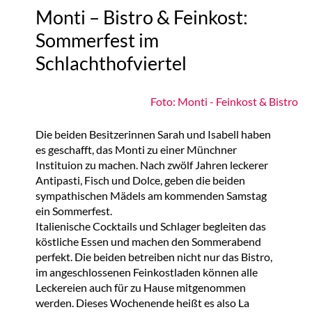
Monti – Bistro & Feinkost:
Sommerfest im
Schlachthofviertel
Foto: Monti - Feinkost & Bistro
Die beiden Besitzerinnen Sarah und Isabell haben
es geschafft, das Monti zu einer Münchner
Instituion zu machen. Nach zwölf Jahren leckerer
Antipasti, Fisch und Dolce, geben die beiden
sympathischen Mädels am kommenden Samstag
ein Sommerfest.
Italienische Cocktails und Schlager begleiten das
köstliche Essen und machen den Sommerabend
perfekt. Die beiden betreiben nicht nur das Bistro,
im angeschlossenen Feinkostladen können alle
Leckereien auch für zu Hause mitgenommen
werden. Dieses Wochenende heißt es also La