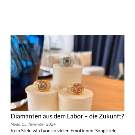
Diamanten aus dem Labor – die Zukunft?
Mode,
15. November 2024
Kein Stein wird von so vielen Emotionen, Songtiteln