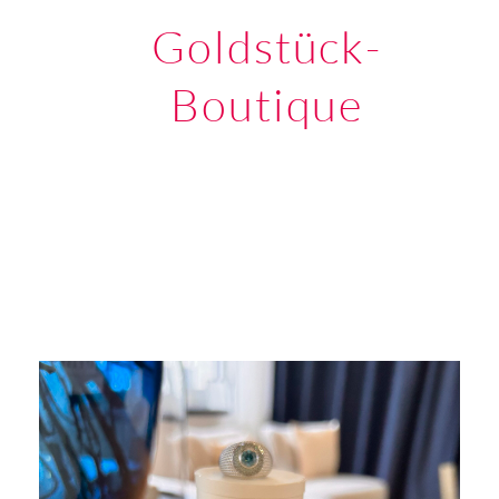
Goldstück-
Boutique