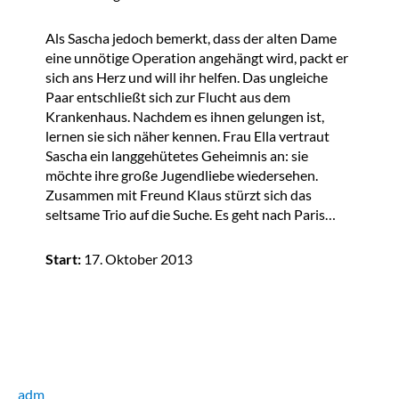
Als Sascha jedoch bemerkt, dass der alten Dame
eine unnötige Operation angehängt wird, packt er
sich ans Herz und will ihr helfen. Das ungleiche
Paar entschließt sich zur Flucht aus dem
Krankenhaus. Nachdem es ihnen gelungen ist,
lernen sie sich näher kennen. Frau Ella vertraut
Sascha ein langgehütetes Geheimnis an: sie
möchte ihre große Jugendliebe wiedersehen.
Zusammen mit Freund Klaus stürzt sich das
seltsame Trio auf die Suche. Es geht nach Paris…
Start:
17. Oktober 2013
adm