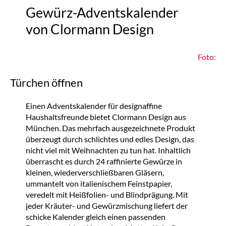
Gewürz-Adventskalender
von Clormann Design
Foto:
Türchen öffnen
Einen Adventskalender für designaffine
Haushaltsfreunde bietet Clormann Design aus
München. Das mehrfach ausgezeichnete Produkt
überzeugt durch schlichtes und edles Design, das
nicht viel mit Weihnachten zu tun hat. Inhaltlich
überrascht es durch 24 raffinierte Gewürze in
kleinen, wiederverschließbaren Gläsern,
ummantelt von italienischem Feinstpapier,
veredelt mit Heißfolien- und Blindprägung. Mit
jeder Kräuter- und Gewürzmischung liefert der
schicke Kalender gleich einen passenden