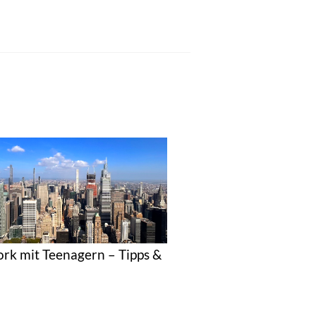
rk mit Teenagern – Tipps &