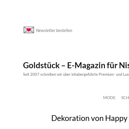
Newsletter bestellen
Goldstück – E-Magazin für N
Seit 2007 schreiben wir über inhabergeführte Premium- und Lu
MODE
SCH
Dekoration von Happy 