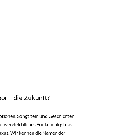
or – die Zukunft?
motionen, Songtiteln und Geschichten
 unvergleichliches Funkeln birgt das
uxus. Wir kennen die Namen der