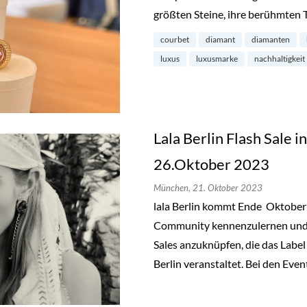
größten Steine, ihre berühmten 
courbet
diamant
diamanten
luxus
luxusmarke
nachhaltigkeit
Lala Berlin Flash Sale 
26.Oktober 2023
München,
21. Oktober 2023
lala Berlin kommt Ende Oktobe
Community kennenzulernen und a
Sales anzuknüpfen, die das Label
Berlin veranstaltet. Bei den Even