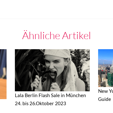
Ähnliche Artikel
New Yo
Lala Berlin Flash Sale in München
Guide
24. bis 26.Oktober 2023